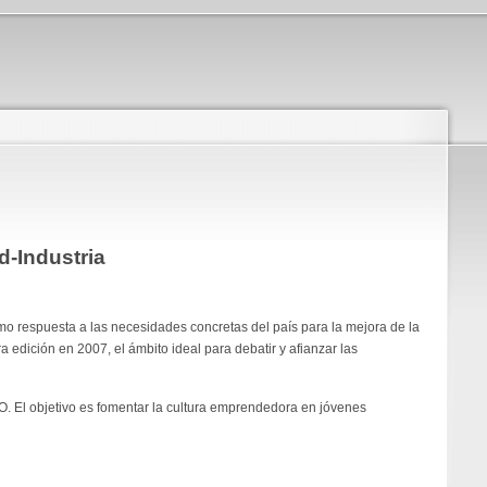
d-Industria
omo respuesta a las necesidades concretas del país para la mejora de la
 edición en 2007, el ámbito ideal para debatir y afianzar las
. El objetivo es fomentar la cultura emprendedora en jóvenes