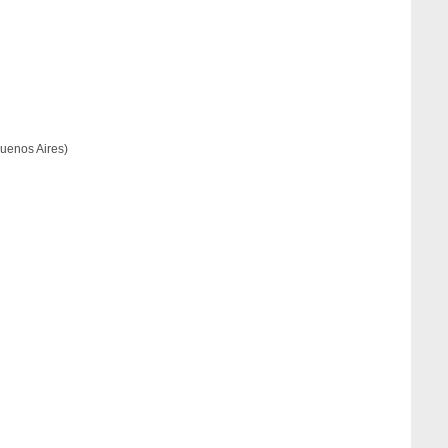
Buenos Aires)