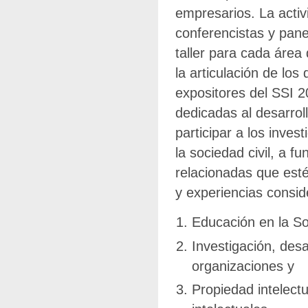
empresarios. La activ
conferencistas y pane
taller para cada áre
la articulación de los
expositores del SSI 2
dedicadas al desarrol
participar a los inves
la sociedad civil, a 
relacionadas que esté
y experiencias consid
Educación en la So
Investigación, desa
organizaciones y
Propiedad intelectu