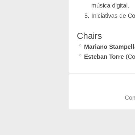
música digital.
Iniciativas de 
Chairs
Mariano Stampell
Esteban Torre
(Co
Com